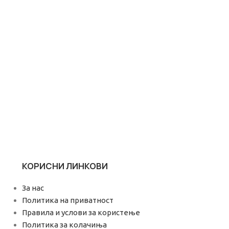
КОРИСНИ ЛИНКОВИ
За нас
Политика на приватност
Правила и услови за користење
Политика за колачиња