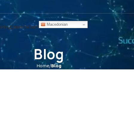
Macedonian
БРЕНДОВИ
КОНТАКТ
Blog
Home
Blog