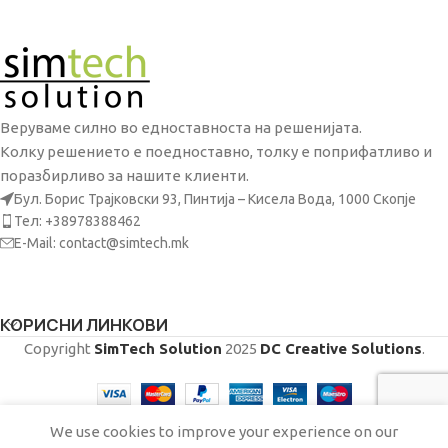
Веруваме силно во едноставноста на решенијата.
Колку решението е поедноставно, толку е поприфатливо и
поразбирливо за нашите клиенти.
Бул. Борис Трајковски 93, Пинтија – Кисела Вода, 1000 Скопје
Тел: +38978388462
E-Mail: contact@simtech.mk
КОРИСНИ ЛИНКОВИ
Copyright
SimTech Solution
2025
DC Creative Solutions
.
We use cookies to improve your experience on our