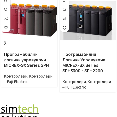
Програмабилни
Програмабилни
логички управувачи
Логички Управувачи
MICREX-SX Series SPH
MICREX-SX Series
SPH3300・SPH2200
Контролери
,
Контролери
– Fuji Electric
Контролери
,
Контролери
– Fuji Electric