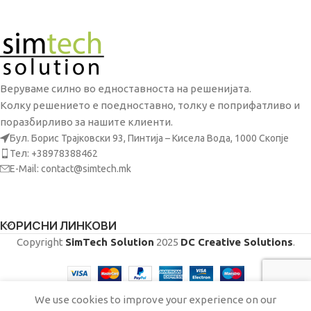
Веруваме силно во едноставноста на решенијата.
Колку решението е поедноставно, толку е поприфатливо и
поразбирливо за нашите клиенти.
Бул. Борис Трајковски 93, Пинтија – Кисела Вода, 1000 Скопје
Тел: +38978388462
E-Mail: contact@simtech.mk
КОРИСНИ ЛИНКОВИ
Copyright
SimTech Solution
2025
DC Creative Solutions
.
We use cookies to improve your experience on our