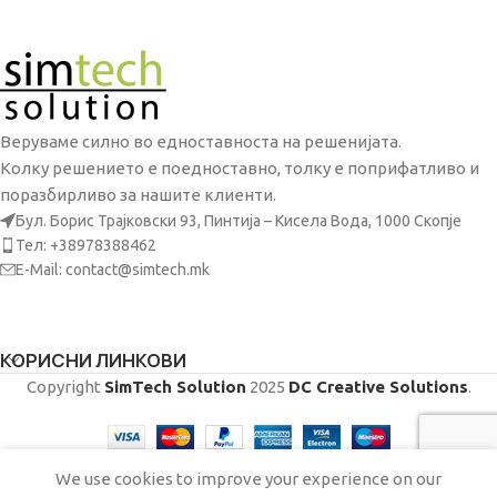
Веруваме силно во едноставноста на решенијата.
Колку решението е поедноставно, толку е поприфатливо и
поразбирливо за нашите клиенти.
Бул. Борис Трајковски 93, Пинтија – Кисела Вода, 1000 Скопје
Тел: +38978388462
E-Mail: contact@simtech.mk
КОРИСНИ ЛИНКОВИ
Copyright
SimTech Solution
2025
DC Creative Solutions
.
We use cookies to improve your experience on our