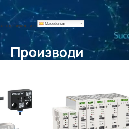
Macedonian
БРЕНДОВИ
КОНТАКТ
Производи