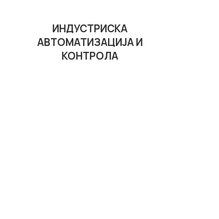
ИНДУСТРИСКА
АВТОМАТИЗАЦИЈА И
КОНТРОЛА