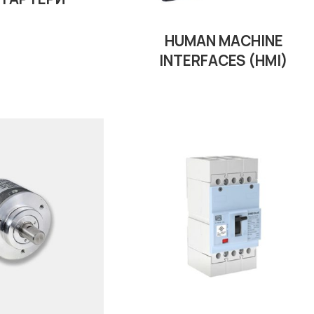
HUMAN MACHINE
INTERFACES (HMI)