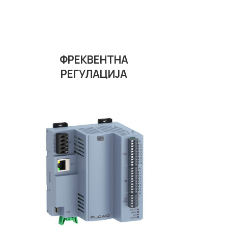
ФРЕКВЕНТНА
РЕГУЛАЦИJА