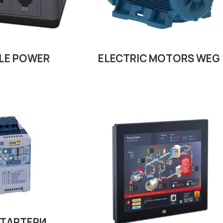
LE POWER
ELECTRIC MOTORS WEG
ТАРТЕРИ