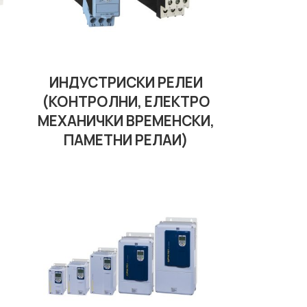
ИНДУСТРИСКИ РЕЛЕИ
(КОНТРОЛНИ, ЕЛЕКТРО
МЕХАНИЧКИ ВРЕМЕНСКИ,
ПАМЕТНИ РЕЛАИ)