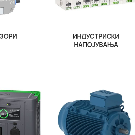
ЗОРИ
ИНДУСТРИСКИ
НАПОЈУВАЊА