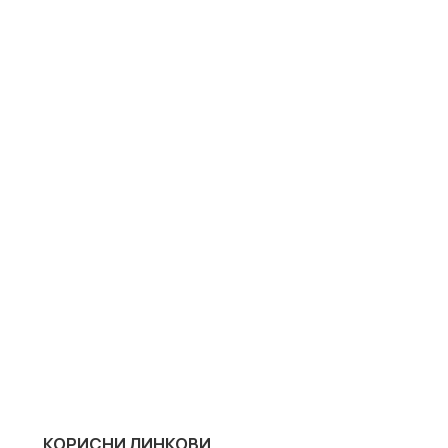
КОРИСНИ ЛИНКОВИ