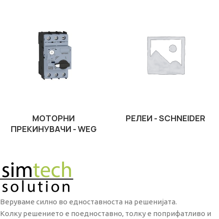
МОТОРНИ
РЕЛЕИ - SCHNEIDER
ПРЕКИНУВАЧИ - WEG
Веруваме силно во едноставноста на решенијата.
Колку решението е поедноставно, толку е поприфатливо и