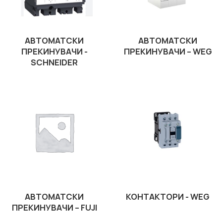
АВТОМАТСКИ
АВТОМАТСКИ
ПРЕКИНУВАЧИ -
ПРЕКИНУВАЧИ – WEG
SCHNEIDER
АВТОМАТСКИ
КОНТАКТОРИ - WEG
ПРЕКИНУВАЧИ – FUJI