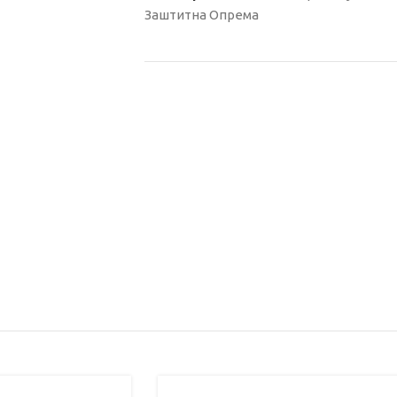
Заштитна Опрема