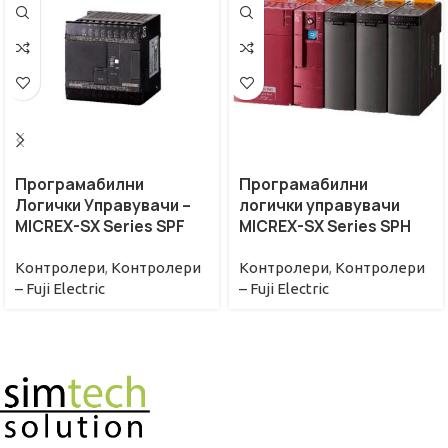
Програмабилни
Програмабилни
Логички Управувачи –
логички управувачи
MICREX-SX Series SPF
MICREX-SX Series SPH
Контролери
,
Контролери
Контролери
,
Контролери
– Fuji Electric
– Fuji Electric