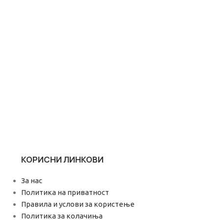
КОРИСНИ ЛИНКОВИ
За нас
Политика на приватност
Правила и услови за користење
Политика за колачиња