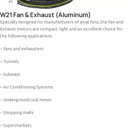
Click to enlarge
W21 Fan & Exhaust (Aluminum)
Specially designed for manufacturers of axial fans, the Fan and
Exhaust motors are compact, light and an excellent choice for
the following applications:
– Fans and exhausters
– Tunnels
– Subways
– Air Conditioning Systems
– Underground coal mines
– Shopping malls
– Supermarkets